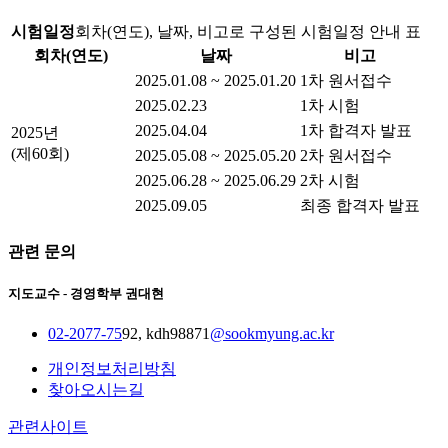
시험일정
회차(연도), 날짜, 비고로 구성된 시험일정 안내 표
회차(연도)
날짜
비고
2025.01.08 ~ 2025.01.20
1차 원서접수
2025.02.23
1차 시험
2025.04.04
1차 합격자 발표
2025년
(제60회)
2025.05.08 ~ 2025.05.20
2차 원서접수
2025.06.28 ~ 2025.06.29
2차 시험
2025.09.05
최종 합격자 발표
관련 문의
지도교수 - 경영학부 권대현
02-2077-75
92, kdh98871
@sookmyung.ac.kr
개인정보처리방침
찾아오시는길
관련사이트