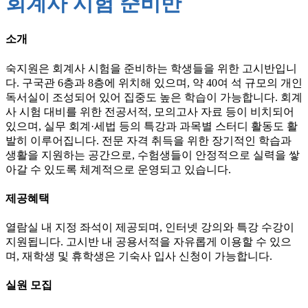
회계사 시험 준비반
소개
숙지원은 회계사 시험을 준비하는 학생들을 위한 고시반입니
다. 구국관 6층과 8층에 위치해 있으며, 약 40여 석 규모의 개인
독서실이 조성되어 있어 집중도 높은 학습이 가능합니다. 회계
사 시험 대비를 위한 전공서적, 모의고사 자료 등이 비치되어
있으며, 실무 회계·세법 등의 특강과 과목별 스터디 활동도 활
발히 이루어집니다. 전문 자격 취득을 위한 장기적인 학습과
생활을 지원하는 공간으로, 수험생들이 안정적으로 실력을 쌓
아갈 수 있도록 체계적으로 운영되고 있습니다.
제공혜택
열람실 내 지정 좌석이 제공되며, 인터넷 강의와 특강 수강이
지원됩니다. 고시반 내 공용서적을 자유롭게 이용할 수 있으
며, 재학생 및 휴학생은 기숙사 입사 신청이 가능합니다.
실원 모집