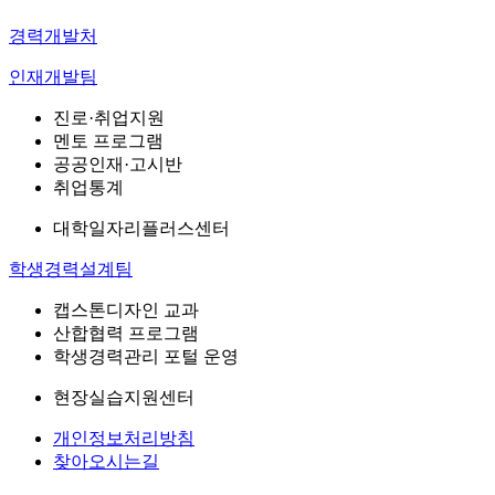
경력개발처
인재개발팀
진로·취업지원
멘토 프로그램
공공인재·고시반
취업통계
대학일자리플러스센터
학생경력설계팀
캡스톤디자인 교과
산합협력 프로그램
학생경력관리 포털 운영
현장실습지원센터
개인정보처리방침
찾아오시는길