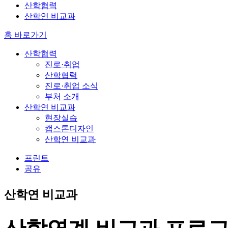
산학협력
산학연 비교과
홈 바로가기
산학협력
진로·취업
산학협력
진로·취업 소식
부처 소개
산학연 비교과
현장실습
캡스톤디자인
산학연 비교과
프린트
공유
산학연 비교과