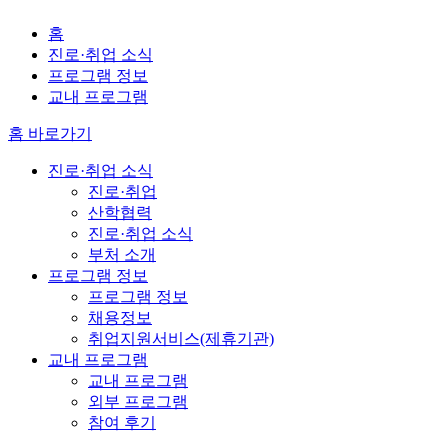
홈
진로·취업 소식
프로그램 정보
교내 프로그램
홈 바로가기
진로·취업 소식
진로·취업
산학협력
진로·취업 소식
부처 소개
프로그램 정보
프로그램 정보
채용정보
취업지원서비스(제휴기관)
교내 프로그램
교내 프로그램
외부 프로그램
참여 후기